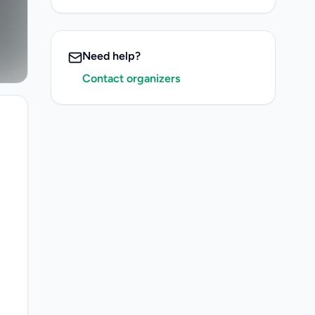
Need help?
Contact organizers